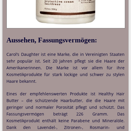
Aussehen, Fassungsvermögen:
Carol’s Daughter ist eine Marke, die in Vereinigten Staaten
sehr populär ist. Seit 20 Jahren pflegt sie die Haare der
Amerikanerinnen. Die Marke ist vor allem für ihre
Kosmetikprodukte für stark lockige und schwer zu stylen
Haare bekannt.
Eines der empfehlenswerten Produkte ist Healthy Hair
Butter – die schützende Haarbutter, die die Haare mit
geringer und normaler Porosität pflegt und schützt. Das
Fassungsvermögen beträgt 226 Gramm. Das
Kosmetikprodukt enthält keine Parabene und Mineralöle.
Dank den Lavendel-, Zitronen-, Rosmarin- und