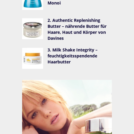
Monoi
2. Authentic Replenishing
Butter – nährende Butter für
Haare, Haut und Körper von
Davines
3. Milk Shake Integrity –
feuchtigkeitsspendende
Haarbutter