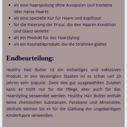
als eine Haarspülung ohne Ausspülen (auf trockene
oder nasse Haare)
als eine spezielle Kur für Haare und Kopfhaut
für die Fixierung der Frisur, die den Haaren Kondition
und Glanz verleiht
als ein Produkt für das Haarstyling
als ein Kosmetikprodukt, die die Strähnen glättet
Endbeurteilung:
Healthy Hair Butter ist ein vielseitiges und exklusives
Produkt. In den Vereinigten Staaten ist es schon seit 20
Jahren sehr populär. Dank den gut ausgewählten Zutaten
kann es nicht nur für die Pflege, aber auch für das
Haarstyling verwendet werden. Healthy Hair Butter enthält
keine chemischen Substanzen, Parabene und Mineralöle,
deshalb können Sie es für die Glättung der ungebärdigen
Kinderhaare verwenden.