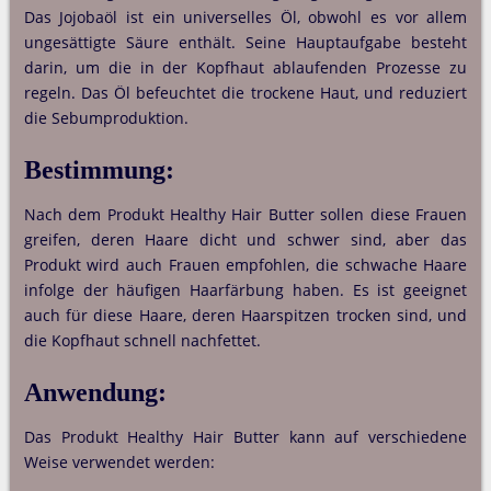
Das Jojobaöl ist ein universelles Öl, obwohl es vor allem
ungesättigte Säure enthält. Seine Hauptaufgabe besteht
darin, um die in der Kopfhaut ablaufenden Prozesse zu
regeln. Das Öl befeuchtet die trockene Haut, und reduziert
die Sebumproduktion.
Bestimmung:
Nach dem Produkt Healthy Hair Butter sollen diese Frauen
greifen, deren Haare dicht und schwer sind, aber das
Produkt wird auch Frauen empfohlen, die schwache Haare
infolge der häufigen Haarfärbung haben. Es ist geeignet
auch für diese Haare, deren Haarspitzen trocken sind, und
die Kopfhaut schnell nachfettet.
Anwendung:
Das Produkt Healthy Hair Butter kann auf verschiedene
Weise verwendet werden: