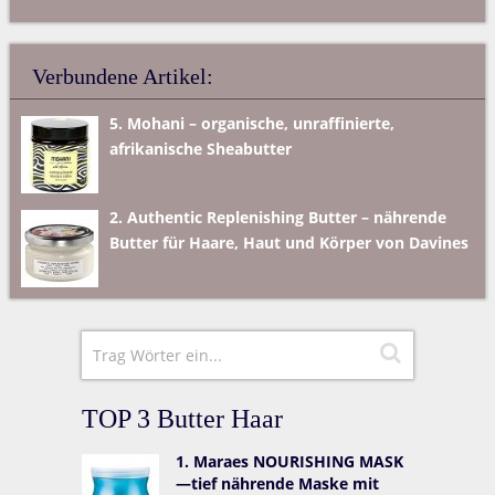
Verbundene Artikel:
5. Mohani – organische, unraffinierte,
afrikanische Sheabutter
2. Authentic Replenishing Butter – nährende
Butter für Haare, Haut und Körper von Davines
TOP 3 Butter Haar
1. Maraes NOURISHING MASK
—tief nährende Maske mit