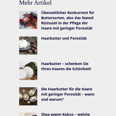
Mehr Artikel
Überzeitlicher Konkurrent für
Buttersorten, also das Nanoil
Rizinusöl in der Pflege der
Haare mit geringer Porosität
Haarbutter und Porosität
Haarbutter – schenken Sie
Ihren Haaren die Schönheit!
Die Haarbutter für die Haare
mit geringer Porosität – wann
und warum?
Shea gegen Kokos – welche