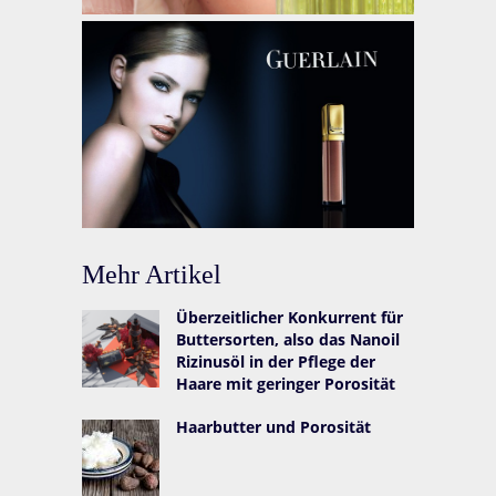
Mehr Artikel
Überzeitlicher Konkurrent für
Buttersorten, also das Nanoil
Rizinusöl in der Pflege der
Haare mit geringer Porosität
Haarbutter und Porosität