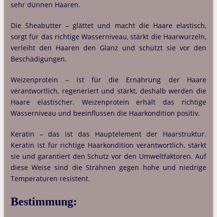
sehr dünnen Haaren.
Die Sheabutter – glättet und macht die Haare elastisch,
sorgt für das richtige Wasserniveau, stärkt die Haarwurzeln,
verleiht den Haaren den Glanz und schützt sie vor den
Beschädigungen.
Weizenprotein – ist für die Ernährung der Haare
verantwortlich, regeneriert und stärkt, deshalb werden die
Haare elastischer. Weizenprotein erhält das richtige
Wasserniveau und beeinflussen die Haarkondition positiv.
Keratin – das ist das Hauptelement der Haarstruktur.
Keratin ist für richtige Haarkondition verantwortlich, stärkt
sie und garantiert den Schutz vor den Umweltfaktoren. Auf
diese Weise sind die Strähnen gegen hohe und niedrige
Temperaturen resistent.
Bestimmung: