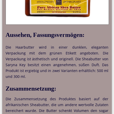
Aussehen, Fassungsvermögen:
Die Haarbutter wird in einer dunklen, eleganten
Verpackung mit dem grünen Etikett angeboten. Die
Verpackung ist ästhetisch und originell. Die Sheabutter von
Saryna Key besitzt einen angenehmen, süßen Duft. Das
Produkt ist ergiebig und in zwei Varianten erhältlich: 500 ml
und 300 ml.
Zusammensetzung:
Die Zusammensetzung des Produktes basiert auf der
afrikanischen Sheabutter, die um andere wertvolle Zutaten
bereichert wurde. Die Butter schenkt Volumen den sogar