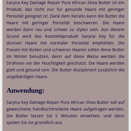
Saryna Key Damage Repair Pure African Shea Butter ist ein
Produkt, das nicht nur für gesunde Haare mit geringer
Porosität geeignet ist. Dank dem Keratin kann die Butter die
Haare mit geringer Porosität beschweren. Die Haare
werden dann rau und schwer zu stylen sein. Aus diesem
Grund wird das Kosmetikprodukt Saryna Key für die
dünnen Haare mit normaler Porosität empfohlen. Die
Frauen mit dicken und schweren Haaren sollen diese Butter
im Winter benutzen, denn auf diese Weise werden die
Strähnen vor der Feuchtigkeit geschützt. Die Haare werden
glatt und gesund sein. Die Butter diszipliniert zusätzlich die
ungebärdigen Haare.
Anwendung:
Saryna Key Damage Repair Pure African Shea Butter soll auf
gewaschene, handtuchtrockene Haare aufgetragen werden.
Die Butter lassen Sie 5 Minuten einwirken, und dann
spülen Sie sie gründlich aus.