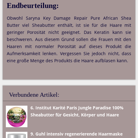
Endbeurteilung:
Obwohl Saryna Key Damage Repair Pure African Shea
Butter viel Sheabutter enthält, ist sie für die Haare mit
geringer Porosität nicht geeignet. Das Keratin kann sie
beschweren. Aus diesem Grund sollen die Frauen mit den
Haaren mit normaler Porosität auf dieses Produkt die
Aufmerksamkeit lenken. Vergessen Sie jedoch nicht, dass
eine große Menge des Produkts die Haare aufblasen kann.
Verbundene Artikel:
6. Institut Karité Paris Jungle Paradise 100%
Sheabutter für Gesicht, Körper und Haare
9. Guhl intensiv regenerierende Haarmaske