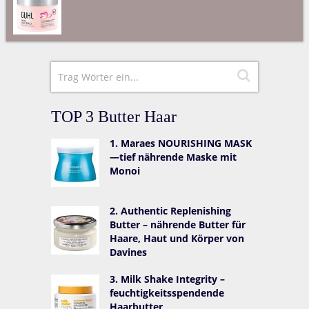
TOP 3 Butter Haar
1. Maraes NOURISHING MASK
—tief nährende Maske mit
Monoi
2. Authentic Replenishing
Butter – nährende Butter für
Haare, Haut und Körper von
Davines
3. Milk Shake Integrity –
feuchtigkeitsspendende
Haarbutter